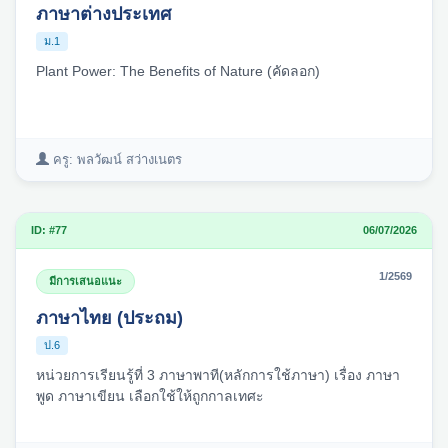
ภาษาต่างประเทศ
ม.1
Plant Power: The Benefits of Nature (คัดลอก)
ครู: พลวัฒน์ สว่างเนตร
ID: #77
06/07/2026
1/2569
มีการเสนอแนะ
ภาษาไทย (ประถม)
ป.6
หน่วยการเรียนรู้ที่ 3 ภาษาพาที(หลักการใช้ภาษา) เรื่อง ภาษา
พูด ภาษาเขียน เลือกใช้ให้ถูกกาลเทศะ