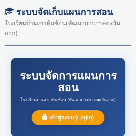
ระบบจัดเก็บแผนการสอน
โรงเรียนบ้านเขาหินซ้อน(พัฒนาการภาคตะวัน
ออก)
ระบบจัดการแผนการ
สอน
โรงเรียนบ้านเขาหินซ้อน (พัฒนาการภาคตะวันออก)
เข้าสู่ระบบ (Login)