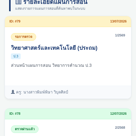
รายละเอียดแผนการสอน
แสดงรายการแผนการสอนที่ค้นหาพบในระบบ
ID: #79
13/07/2026
1/2569
รอการตรวจ
วิทยาศาสตร์และเทคโนโลยี (ประถม)
ป.3
ส่วนหน้าแผนการสอน วิทยาการคำนวณ ป.3
ครู: นางสาวพิมพ์พิษา วิบุลศิลป์
ID: #78
12/07/2026
2/2568
ตรวจผ่านแล้ว