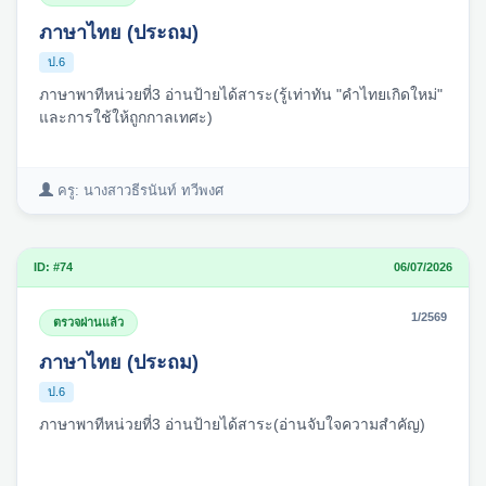
ภาษาไทย (ประถม)
ป.6
ภาษาพาทีหน่วยที่3 อ่านป้ายได้สาระ(รู้เท่าทัน "คำไทยเกิดใหม่"
และการใช้ให้ถูกกาลเทศะ)
ครู: นางสาวธีรนันท์ ทวีพงศ
ID: #74
06/07/2026
1/2569
ตรวจผ่านแล้ว
ภาษาไทย (ประถม)
ป.6
ภาษาพาทีหน่วยที่3 อ่านป้ายได้สาระ(อ่านจับใจความสำคัญ)