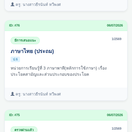
ครู: นางสาวธีรนันท์ ทวีพงศ
ID: #76
06/07/2026
1/2569
มีการเสนอแนะ
ภาษาไทย (ประถม)
ป.6
หน่วยการเรียนรู้ที่ 3 ภาษาพาที(หลักการใช้ภาษา) เรื่อง
ประโยคสามัญและส่วนประกอบของประโยค
ครู: นางสาวธีรนันท์ ทวีพงศ
ID: #75
06/07/2026
1/2569
ตรวจผ่านแล้ว