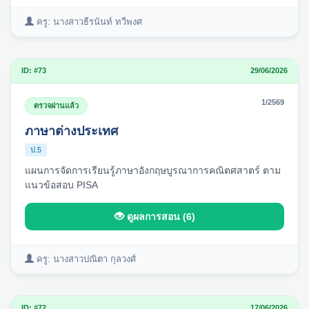
ครู: นางสาวธีรนันท์ ทวีพงศ
ID: #73
29/06/2026
1/2569
ตรวจผ่านแล้ว
ภาษาต่างประเทศ
ป.5
แผนการจัดการเรียนรู้ภาษาอังกฤษบูรณาการคณิตศสาตร์ ตาม
แนวข้อสอบ PISA
ดูผลการสอน (6)
ครู: นางสาวปณิตา กุลวงศ์
ID: #72
17/06/2026