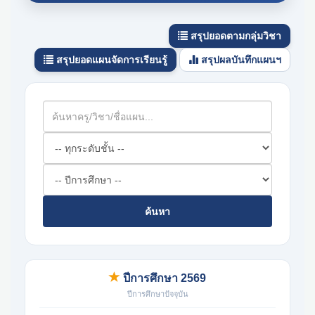
สรุปยอดตามกลุ่มวิชา
สรุปยอดแผนจัดการเรียนรู้
สรุปผลบันทึกแผนฯ
ค้นหา
ปีการศึกษา 2569
ปีการศึกษาปัจจุบัน