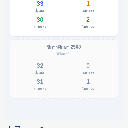
33
1
ทั้งหมด
รอตรวจ
30
2
ผ่านแล้ว
ให้แก้ไข
ปีการศึกษา 2568
ปีก่อนหน้า
32
0
ทั้งหมด
รอตรวจ
31
1
ผ่านแล้ว
ให้แก้ไข