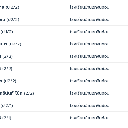
าย
(ป.2/2)
โรงเรียนบ้านเขาหินซ้อน
อม
(ป2/2)
โรงเรียนบ้านเขาหินซ้อน
(ป.1/2)
โรงเรียนบ้านเขาหินซ้อน
ันนา
(ป2/2)
โรงเรียนบ้านเขาหินซ้อน
4
(2/2)
โรงเรียนบ้านเขาหินซ้อน
5
(2/2)
โรงเรียนบ้านเขาหินซ้อน
ัท
(ป2/2)
โรงเรียนบ้านเขาหินซ้อน
ุทธินันท์ โบ๊ท
(2/2)
โรงเรียนบ้านเขาหินซ้อน
(ป.2/1)
โรงเรียนบ้านเขาหินซ้อน
5
(2/1)
โรงเรียนบ้านเขาหินซ้อน