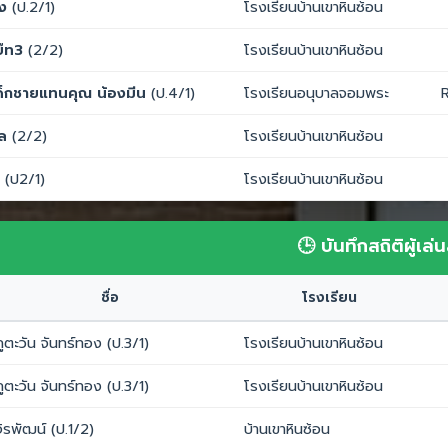
ิง
(ป.2/1)
โรงเรียนบ้านเขาหินซ้อน
บ๊ท3
(2/2)
โรงเรียนบ้านเขาหินซ้อน
ด็กชายแทนคุณ น้องมีน
(ป.4/1)
โรงเรียนอนุบาลจอมพระ
R
ูล
(2/2)
โรงเรียนบ้านเขาหินซ้อน
(ป2/1)
โรงเรียนบ้านเขาหินซ้อน
🕒 บันทึกสถิติผู้เล่น
ชื่อ
โรงเรียน
ภูตะวัน จันทร์ทอง (ป.3/1)
โรงเรียนบ้านเขาหินซ้อน
ภูตะวัน จันทร์ทอง (ป.3/1)
โรงเรียนบ้านเขาหินซ้อน
จิรพัฒน์ (ป.1/2)
บ้านเขาหินซ้อน