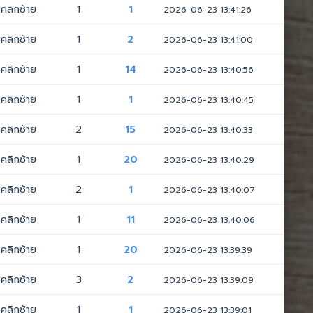
คลิกซ้าย
1
1
2026-06-23 13:41:26
คลิกซ้าย
1
2
2026-06-23 13:41:00
คลิกซ้าย
1
14
2026-06-23 13:40:56
คลิกซ้าย
1
1
2026-06-23 13:40:45
คลิกซ้าย
2
15
2026-06-23 13:40:33
คลิกซ้าย
1
20
2026-06-23 13:40:29
คลิกซ้าย
2
1
2026-06-23 13:40:07
คลิกซ้าย
1
11
2026-06-23 13:40:06
คลิกซ้าย
1
20
2026-06-23 13:39:39
คลิกซ้าย
3
2
2026-06-23 13:39:09
คลิกซ้าย
1
1
2026-06-23 13:39:01