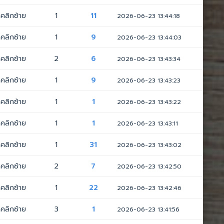
คลิกซ้าย
1
11
2026-06-23 13:44:18
คลิกซ้าย
1
9
2026-06-23 13:44:03
คลิกซ้าย
2
6
2026-06-23 13:43:34
คลิกซ้าย
1
9
2026-06-23 13:43:23
คลิกซ้าย
1
1
2026-06-23 13:43:22
คลิกซ้าย
1
1
2026-06-23 13:43:11
คลิกซ้าย
1
31
2026-06-23 13:43:02
คลิกซ้าย
2
7
2026-06-23 13:42:50
คลิกซ้าย
1
22
2026-06-23 13:42:46
คลิกซ้าย
3
1
2026-06-23 13:41:56