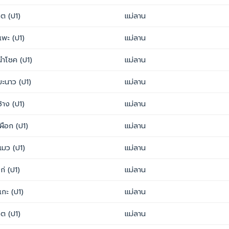
โต (ป1)
แม่ลาน
แพะ (ป1)
แม่ลาน
นำโชค (ป1)
แม่ลาน
มะนาว (ป1)
แม่ลาน
ช้าง (ป1)
แม่ลาน
เผือก (ป1)
แม่ลาน
แมว (ป1)
แม่ลาน
ไก่ (ป1)
แม่ลาน
แกะ (ป1)
แม่ลาน
โต (ป1)
แม่ลาน