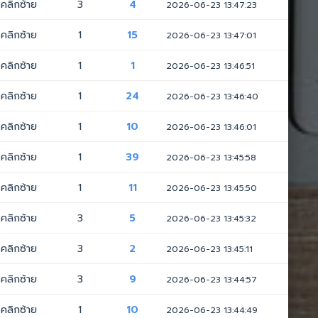
คลิกซ้าย
3
4
2026-06-23 13:47:23
คลิกซ้าย
1
15
2026-06-23 13:47:01
คลิกซ้าย
1
1
2026-06-23 13:46:51
คลิกซ้าย
1
24
2026-06-23 13:46:40
คลิกซ้าย
1
10
2026-06-23 13:46:01
คลิกซ้าย
1
39
2026-06-23 13:45:58
คลิกซ้าย
1
11
2026-06-23 13:45:50
คลิกซ้าย
3
5
2026-06-23 13:45:32
คลิกซ้าย
3
2
2026-06-23 13:45:11
คลิกซ้าย
3
9
2026-06-23 13:44:57
คลิกซ้าย
1
10
2026-06-23 13:44:49