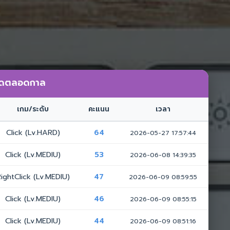
สุดตลอดกาล
เกม/ระดับ
คะแนน
เวลา
Click (Lv.HARD)
64
2026-05-27 17:57:44
Click (Lv.MEDIU)
53
2026-06-08 14:39:35
ightClick (Lv.MEDIU)
47
2026-06-09 08:59:55
Click (Lv.MEDIU)
46
2026-06-09 08:55:15
Click (Lv.MEDIU)
44
2026-06-09 08:51:16