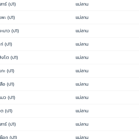
เสาร์ (ป1)
แม่ลาน
แพะ (ป1)
แม่ลาน
มะนาว (ป1)
แม่ลาน
ไก่ (ป1)
แม่ลาน
สิงโต (ป1)
แม่ลาน
แกะ (ป1)
แม่ลาน
เสือ (ป1)
แม่ลาน
แมว (ป1)
แม่ลาน
โต (ป1)
แม่ลาน
เสาร์ (ป1)
แม่ลาน
เผือก (ป1)
แม่ลาน