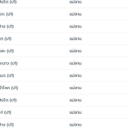
สิงโต (ป1)
แม่ลาน
แกะ (ป1)
แม่ลาน
ช้าง (ป1)
แม่ลาน
โต (ป1)
แม่ลาน
แพะ (ป1)
แม่ลาน
มะนาว (ป1)
แม่ลาน
แมว (ป1)
แม่ลาน
นำโชค (ป1)
แม่ลาน
สิงโต (ป1)
แม่ลาน
ไก่ (ป1)
แม่ลาน
ช้าง (ป1)
แม่ลาน