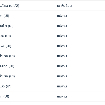
โอโซน (ป.1/2)
เขาหินซ้อน
ไก่ (ป1)
แม่ลาน
สิงโต (ป1)
แม่ลาน
แกะ (ป1)
แม่ลาน
แพะ (ป1)
แม่ลาน
นำโชค (ป1)
แม่ลาน
มะนาว (ป1)
แม่ลาน
นำโชค (ป1)
แม่ลาน
แมว (ป1)
แม่ลาน
ไก่ (ป1)
แม่ลาน