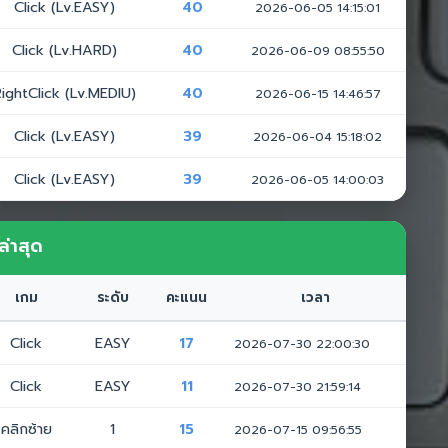
Click (Lv.EASY)
40
2026-06-05 14:15:01
Click (Lv.HARD)
40
2026-06-09 08:55:50
ightClick (Lv.MEDIU)
40
2026-06-15 14:46:57
Click (Lv.EASY)
39
2026-06-04 15:18:02
Click (Lv.EASY)
39
2026-06-05 14:00:03
ล่าสุด
เกม
ระดับ
คะแนน
เวลา
Click
EASY
17
2026-07-30 22:00:30
Click
EASY
11
2026-07-30 21:59:14
คลิกซ้าย
1
15
2026-07-15 09:56:55