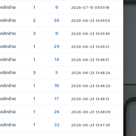
คลิกซ้าย
1
8
2026-07-15 09:53:18
คลิกซ้าย
2
36
2026-06-23 13:49:54
คลิกซ้าย
3
8
2026-06-23 13:49:36
คลิกซ้าย
1
29
2026-06-23 13:49:21
คลิกซ้าย
1
14
2026-06-23 13:48:31
คลิกซ้าย
3
5
2026-06-23 13:48:24
คลิกซ้าย
1
18
2026-06-23 13:48:20
คลิกซ้าย
1
17
2026-06-23 13:48:13
คลิกซ้าย
1
26
2026-06-23 13:48:09
คลิกซ้าย
1
32
2026-06-23 13:47:26