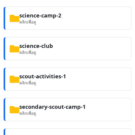
science-camp-2
คลิกเพื่อดู
science-club
คลิกเพื่อดู
scout-activities-1
คลิกเพื่อดู
secondary-scout-camp-1
คลิกเพื่อดู