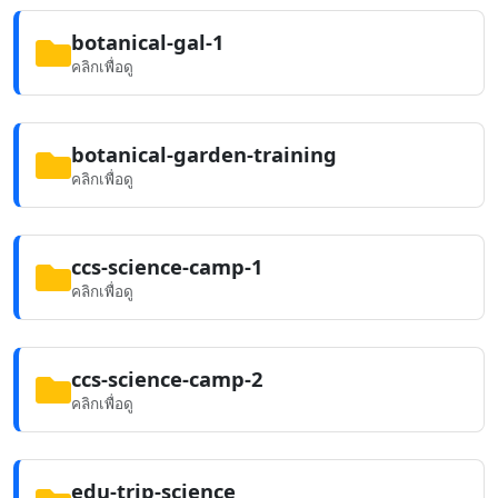
botanical-gal-1
คลิกเพื่อดู
botanical-garden-training
คลิกเพื่อดู
ccs-science-camp-1
คลิกเพื่อดู
ccs-science-camp-2
คลิกเพื่อดู
edu-trip-science