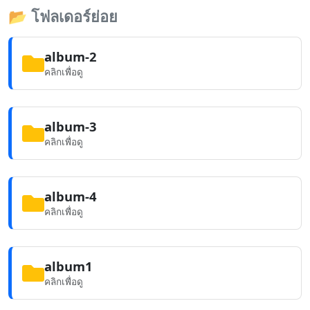
📂
โฟลเดอร์ย่อย
album-2
คลิกเพื่อดู
album-3
คลิกเพื่อดู
album-4
คลิกเพื่อดู
album1
คลิกเพื่อดู