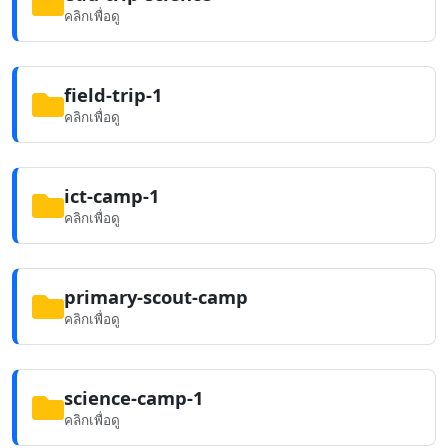
คลิกเพื่อดู
field-trip-1
คลิกเพื่อดู
ict-camp-1
คลิกเพื่อดู
primary-scout-camp
คลิกเพื่อดู
science-camp-1
คลิกเพื่อดู