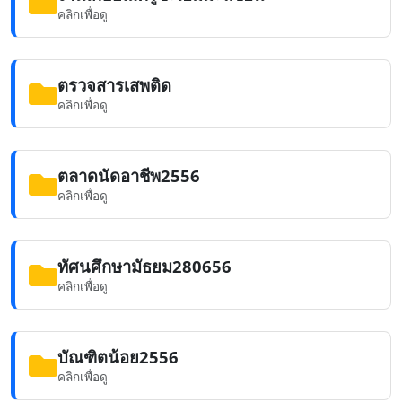
คลิกเพื่อดู
ตรวจสารเสพติด
คลิกเพื่อดู
ตลาดนัดอาชีพ2556
คลิกเพื่อดู
ทัศนศึกษามัธยม280656
คลิกเพื่อดู
บัณฑิตน้อย2556
คลิกเพื่อดู