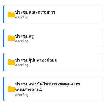
ประชุมคณะกรรมการ
คลิกเพื่อดู
ประชุมครู
คลิกเพื่อดู
ประชุมผู้ปกครองมัธยม
คลิกเพื่อดู
ประชุมแข่งขันวิชาการเขตคุณภาพ
พนมสารคาม4
คลิกเพื่อดู