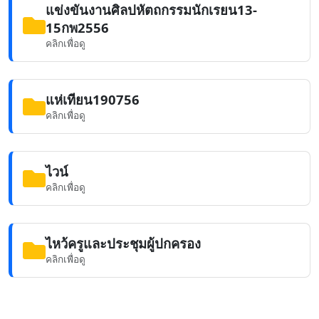
แข่งขันงานศิลปหัตถกรรมนักเรยน13-
15กพ2556
คลิกเพื่อดู
แห่เทียน190756
คลิกเพื่อดู
ไวน์
คลิกเพื่อดู
ไหว้ครูและประชุมผู้ปกครอง
คลิกเพื่อดู