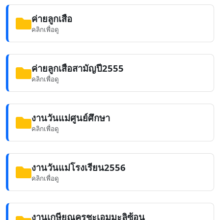
ค่ายลูกเสือ
คลิกเพื่อดู
ค่ายลูกเสือสามัญปี2555
คลิกเพื่อดู
งานวันแม่ศูนย์ศึกษา
คลิกเพื่อดู
งานวันแม่โรงเรียน2556
คลิกเพื่อดู
งานเกษียณครูชะเอมมะลิซ้อน