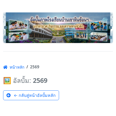
2569
หน้าหลัก
🖼️ อัลบั้ม:
2569
← กลับสู่หน้าอัลบั้มหลัก