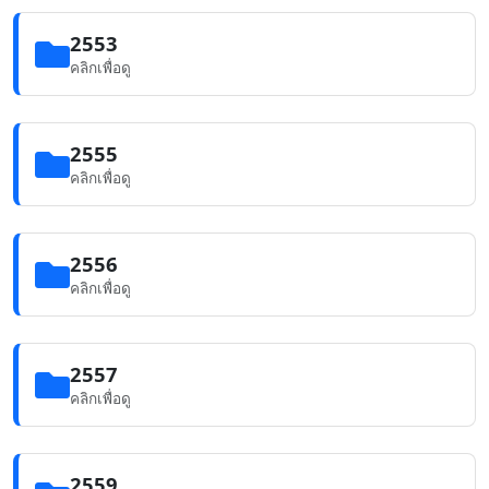
2553
คลิกเพื่อดู
2555
คลิกเพื่อดู
2556
คลิกเพื่อดู
2557
คลิกเพื่อดู
2559