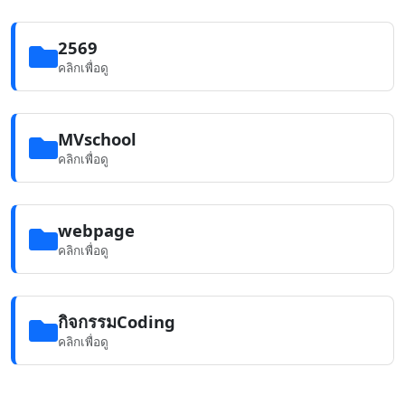
2569
คลิกเพื่อดู
MVschool
คลิกเพื่อดู
webpage
คลิกเพื่อดู
กิจกรรมCoding
คลิกเพื่อดู