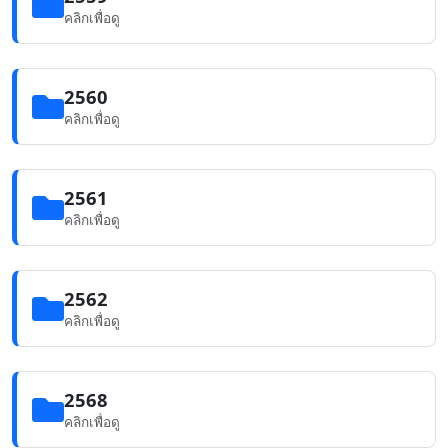
คลิกเพื่อดู
2560
คลิกเพื่อดู
2561
คลิกเพื่อดู
2562
คลิกเพื่อดู
2568
คลิกเพื่อดู