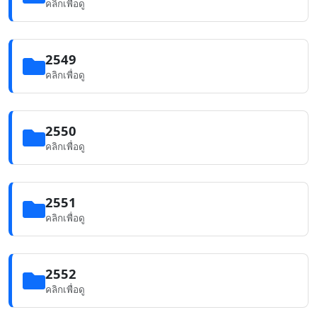
คลิกเพื่อดู
2549
คลิกเพื่อดู
2550
คลิกเพื่อดู
2551
คลิกเพื่อดู
2552
คลิกเพื่อดู