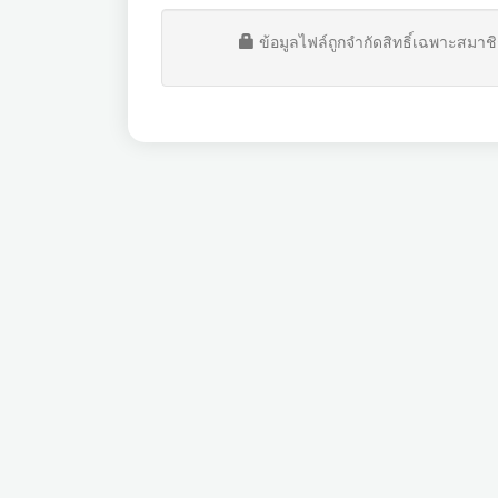
ข้อมูลไฟล์ถูกจำกัดสิทธิ์เฉพาะสมาชิ