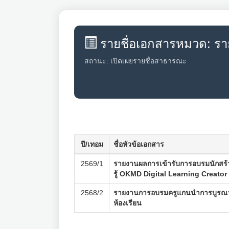
รายชื่อเอกสารหมวด: ร
สถานะ: เปิดเผยรายชื่อสาธารณะ
ปี/เทอม
ชื่อหัวข้อเอกสาร
2569/1
รายงานผลการเข้ารับการอบรมนักสร้
รู้ OKMD Digital Learning Creator
2568/2
รายงานการอบรมครูแกนนำการบูรณาก
ห้องเรียน