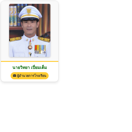
นายวิทยา เปี่ยมเต็ม
ผู้อำนวยการโรงเรียน