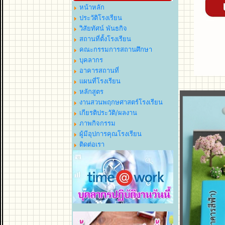
หน้าหลัก
ประวัติโรงเรียน
วิสัยทัศน์ พันธกิจ
สถานที่ตั้งโรงเรียน
คณะกรรมการสถานศึกษา
บุคลากร
อาคารสถานที่
แผนที่โรงเรียน
หลักสูตร
งานสวนพฤกษศาสตร์โรงเรียน
เกียรติประวัติ/ผลงาน
ภาพกิจกรรม
ผู้มีอุปการคุณโรงเรียน
ติดต่อเรา