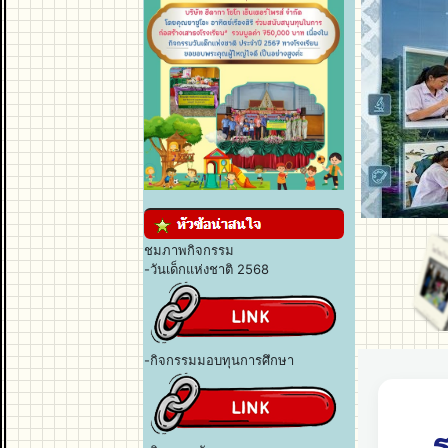
ชมภาพกิจกรรม
-วันเด็กแห่งชาติ 2568
-กิจกรรมมอบทุนการศึกษา