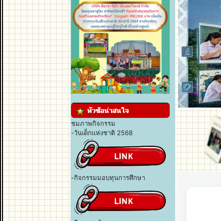
ชมภาพกิจกรรม
-วันเด็กแห่งชาติ 2568
-กิจกรรมมอบทุนการศึกษา