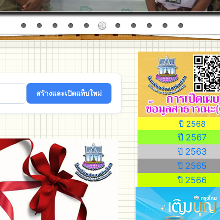
ปี 2568
ปี 2567
ปี 2563
ปี 2565
ปี 2566