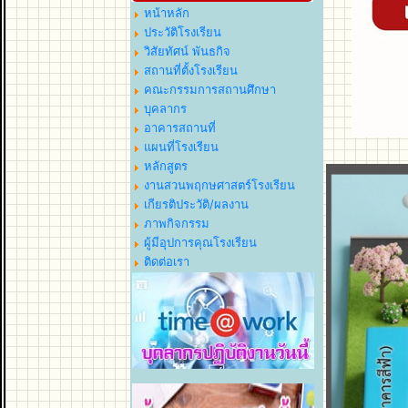
หน้าหลัก
ประวัติโรงเรียน
วิสัยทัศน์ พันธกิจ
สถานที่ตั้งโรงเรียน
คณะกรรมการสถานศึกษา
บุคลากร
อาคารสถานที่
แผนที่โรงเรียน
หลักสูตร
งานสวนพฤกษศาสตร์โรงเรียน
เกียรติประวัติ/ผลงาน
ภาพกิจกรรม
ผู้มีอุปการคุณโรงเรียน
ติดต่อเรา