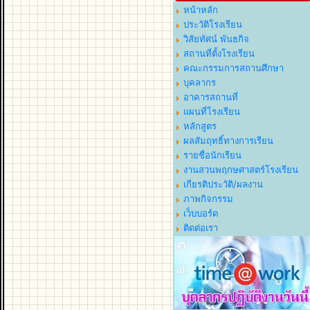
หน้าหลัก
ประวัติโรงเรียน
วิสัยทัศน์ พันธกิจ
สถานที่ตั้งโรงเรียน
คณะกรรมการสถานศึกษา
บุคลากร
อาคารสถานที่
แผนที่โรงเรียน
หลักสูตร
ผลสัมฤทธิ์ทางการเรียน
รายชื่อนักเรียน
งานสวนพฤกษศาสตร์โรงเรียน
เกียรติประวัติ/ผลงาน
ภาพกิจกรรม
เว็บบอร์ด
ติดต่อเรา