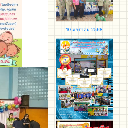
10 มกราคม 2568