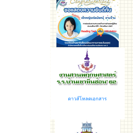
ดาวส์โหลดเอกสาร