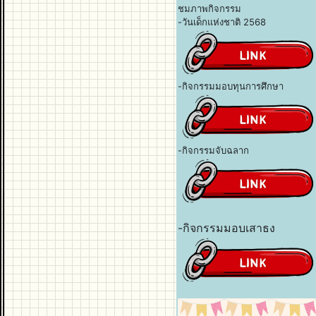
ชมภาพกิจกรรม
-วันเด็กแห่งชาติ 2568
-กิจกรรมมอบทุนการศึกษา
-กิจกรรมจับฉลาก
-กิจกรรมมอบเสาธง