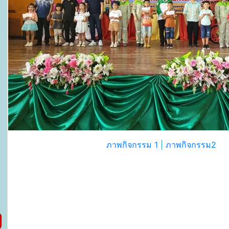
ภาพกิจกรรม 1
|
ภาพกิจกรรม2