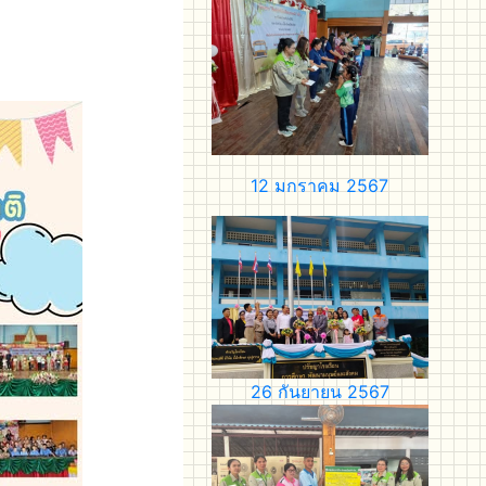
12 มกราคม 2567
26 กันยายน 2567